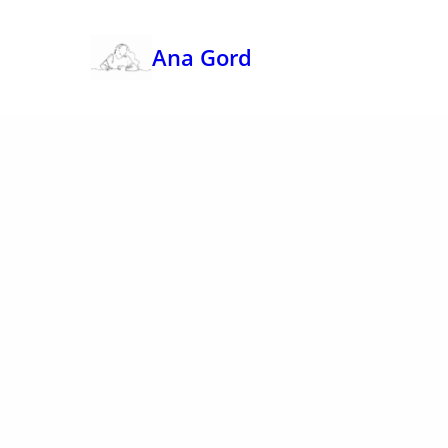
Ana Gord